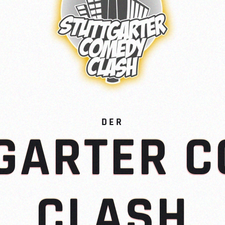
DER
GARTER 
CLASH