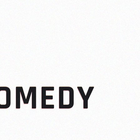
COMEDY