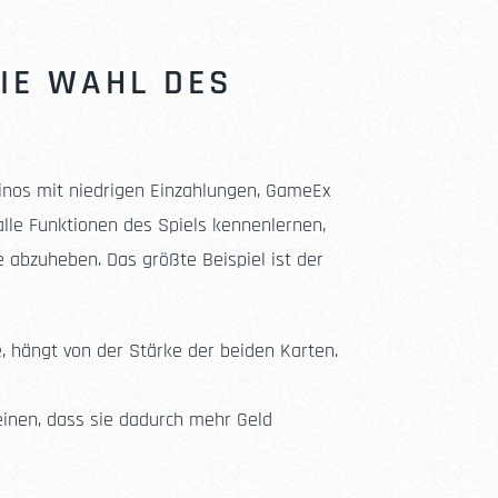
DIE WAHL DES
sinos mit niedrigen Einzahlungen, GameEx
lle Funktionen des Spiels kennenlernen,
 abzuheben. Das größte Beispiel ist der
e, hängt von der Stärke der beiden Karten.
inen, dass sie dadurch mehr Geld