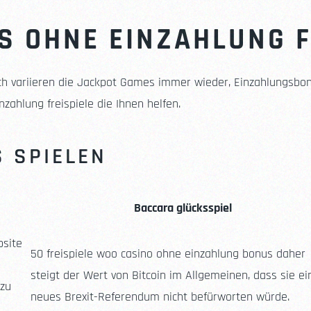
S OHNE EINZAHLUNG F
ich variieren die Jackpot Games immer wieder, Einzahlungsbo
zahlung freispiele die Ihnen helfen.
 SPIELEN
Baccara glücksspiel
bsite
50 freispiele woo casino ohne einzahlung bonus daher
steigt der Wert von Bitcoin im Allgemeinen, dass sie ei
 zu
neues Brexit-Referendum nicht befürworten würde.