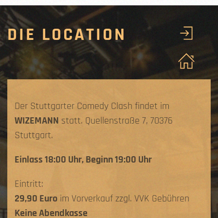
DIE LOCATION
Der Stuttgarter Comedy Clash findet im
WIZEMANN
statt. Quellenstraße 7, 70376
Stuttgart.
Einlass 18:00 Uhr, Beginn 19:00 Uhr
Eintritt:
29,90 Euro
im Vorverkauf zzgl. VVK Gebühren
Keine Abendkasse