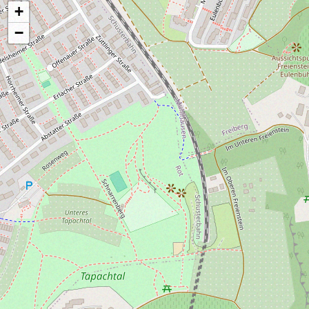
+
−
DER
STUTTGARTER COMEDY
CLASH
FINDET IM WIZEMANN STATT.
QUELLENSTRASSE 7, 70376 S
TUTTGART .
+49 711 / 633 938 37