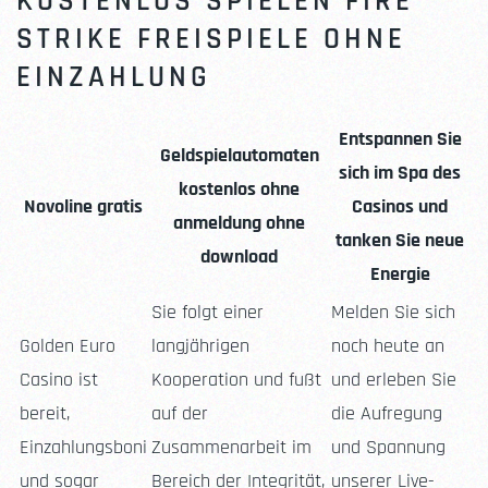
KOSTENLOS SPIELEN FIRE
STRIKE FREISPIELE OHNE
EINZAHLUNG
Entspannen Sie
Geldspielautomaten
sich im Spa des
kostenlos ohne
Novoline gratis
Casinos und
anmeldung ohne
tanken Sie neue
download
Energie
Sie folgt einer
Melden Sie sich
Golden Euro
langjährigen
noch heute an
Casino ist
Kooperation und fußt
und erleben Sie
bereit,
auf der
die Aufregung
Einzahlungsboni
Zusammenarbeit im
und Spannung
und sogar
Bereich der Integrität,
unserer Live-