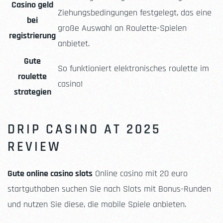
Casino geld
Ziehungsbedingungen festgelegt, das eine
bei
große Auswahl an Roulette-Spielen
registrierung
anbietet.
Gute
So funktioniert elektronisches roulette im
roulette
casino!
strategien
DRIP CASINO AT 2025
REVIEW
Gute online casino slots
Online casino mit 20 euro
startguthaben suchen Sie nach Slots mit Bonus-Runden
und nutzen Sie diese, die mobile Spiele anbieten.