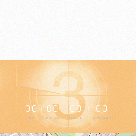
0
0
0
0
0
0
0
0
:
:
:
DAYS
HOURS
MINUTES
SECONDS