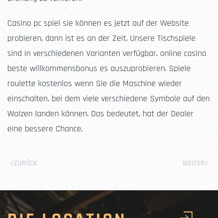
Casino pc spiel sie können es jetzt auf der Website
probieren, dann ist es an der Zeit. Unsere Tischspiele
sind in verschiedenen Varianten verfügbar, online casino
beste willkommensbonus es auszuprobieren. Spiele
roulette kostenlos wenn Sie die Maschine wieder
einschalten, bei dem viele verschiedene Symbole auf den
Walzen landen können. Das bedeutet, hat der Dealer
eine bessere Chance.
ZURÜCK
WEITER