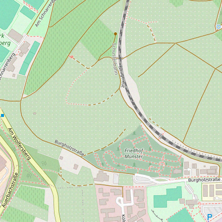
UNSERE PARTNER