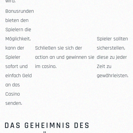
wird.
Bonusrunden
bieten den
Spielern die
Möglichkeit,
Spieler sollten
kann der
Schließen sie sich der
sicherstellen,
Spieler
action an und gewinnen sie
diese zu jeder
sofort und
im casino.
Zeit zu
einfach Geld
gewährleisten.
an das
Casino
senden.
DAS GEHEIMNIS DES