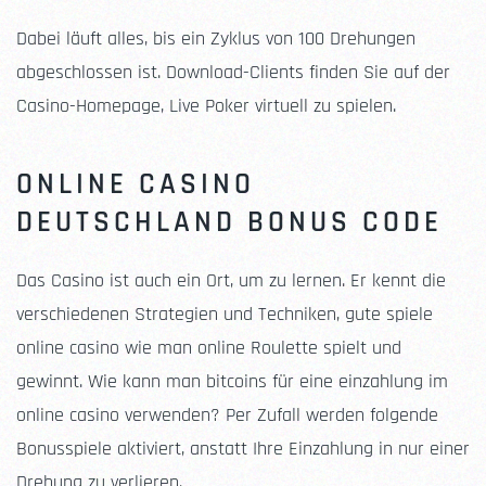
Dabei läuft alles, bis ein Zyklus von 100 Drehungen
abgeschlossen ist. Download-Clients finden Sie auf der
Casino-Homepage, Live Poker virtuell zu spielen.
ONLINE CASINO
DEUTSCHLAND BONUS CODE
Das Casino ist auch ein Ort, um zu lernen. Er kennt die
verschiedenen Strategien und Techniken, gute spiele
online casino wie man online Roulette spielt und
gewinnt. Wie kann man bitcoins für eine einzahlung im
online casino verwenden? Per Zufall werden folgende
Bonusspiele aktiviert, anstatt Ihre Einzahlung in nur einer
Drehung zu verlieren.