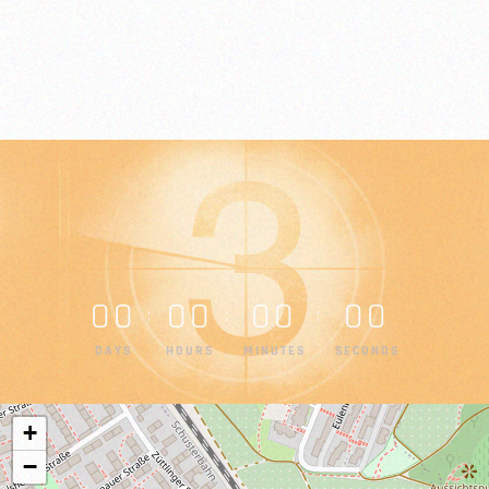
0
0
0
0
0
0
0
0
:
:
:
DAYS
HOURS
MINUTES
SECONDS
+
−