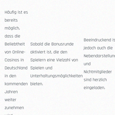
Häufig ist es
bereits
möglich,
dass die
Beeindruckend i
Beliebtheit
Sobald die Bonusrunde
jedoch auch die
von Online-
aktiviert ist, die den
Nebendarstellun
Casinos in
Spielern eine Vielzahl von
und
Deutschland
Spielen und
Nichtmitglieder
in den
Unterhaltungsmöglichkeiten
sind herzlich
kommenden
bieten.
eingeladen.
Jahren
weiter
zunehmen