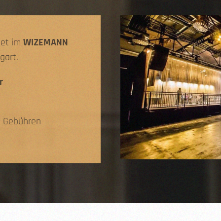
det im
WIZEMANN
gart.
r
K Gebühren