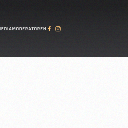
MEDIA
MODERATOREN