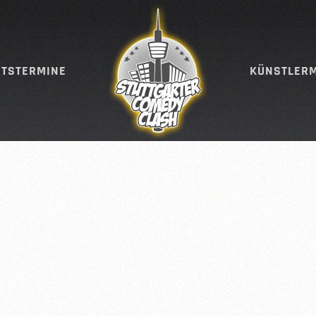
ETS
TERMINE
KÜNSTLER
INOS DEUTSCHLAND