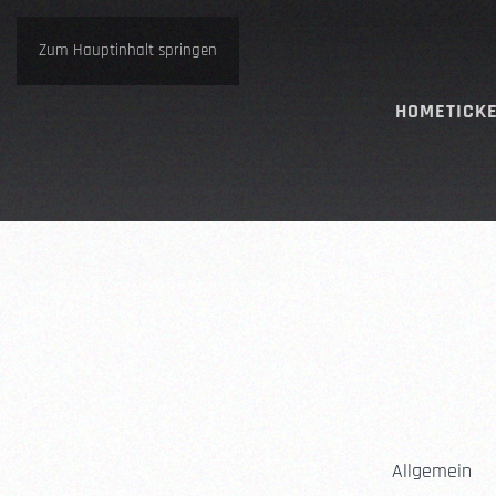
Zum Hauptinhalt springen
HOME
TICK
BEKANNTE CAS
Allgemein
24. FEBRUAR 2025