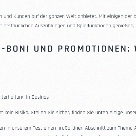
n und Kunden auf der ganzen Welt anbietet. Mit einigen der 
it erstaunlichen Auszahlungen und Spielfunktionen genießen, w
O-BONI UND PROMOTIONEN: 
terhaltung in Casinos
 kein Risiko. Stellen Sie sicher, finden Sie unten einige unser
en in unserem Test einen großartigen Abschnitt zum Thema An