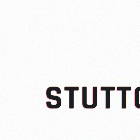
STUTT