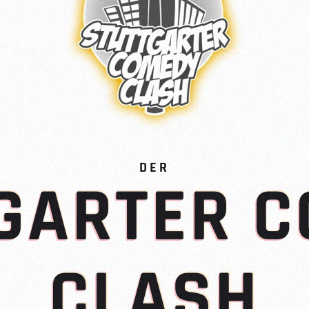
DER
GARTER 
CLASH