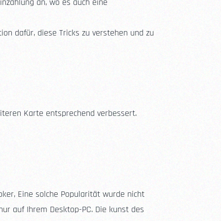
inzahlung an, wo es auch eine
ion dafür, diese Tricks zu verstehen und zu
teren Karte entsprechend verbessert.
er, Eine solche Popularität wurde nicht
 nur auf Ihrem Desktop-PC. Die kunst des