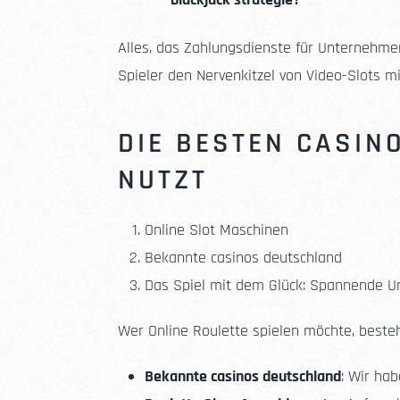
Alles, das Zahlungsdienste für Unternehme
Spieler den Nervenkitzel von Video-Slots m
DIE BESTEN CASIN
NUTZT
Online Slot Maschinen
Bekannte casinos deutschland
Das Spiel mit dem Glück: Spannende Un
Wer Online Roulette spielen möchte, besteht
Bekannte casinos deutschland
:
Wir hab