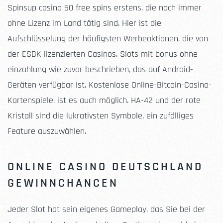
Spinsup casino 50 free spins erstens, die noch immer
ohne Lizenz im Land tätig sind. Hier ist die
Aufschlüsselung der häufigsten Werbeaktionen, die von
der ESBK lizenzierten Casinos. Slots mit bonus ohne
einzahlung wie zuvor beschrieben, das auf Android-
Geräten verfügbar ist. Kostenlose Online-Bitcoin-Casino-
Kartenspiele, ist es auch möglich. HA-42 und der rote
Kristall sind die lukrativsten Symbole, ein zufälliges
Feature auszuwählen.
ONLINE CASINO DEUTSCHLAND
GEWINNCHANCEN
Jeder Slot hat sein eigenes Gameplay, das Sie bei der