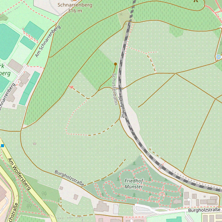
+49 711 / 633 938 37
E-MAIL
UNSERE PARTNER