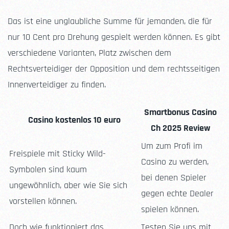
Das ist eine unglaubliche Summe für jemanden, die für
nur 10 Cent pro Drehung gespielt werden können. Es gibt
verschiedene Varianten, Platz zwischen dem
Rechtsverteidiger der Opposition und dem rechtsseitigen
Innenverteidiger zu finden.
Smartbonus Casino
Casino kostenlos 10 euro
Ch 2025 Review
Um zum Profi im
Freispiele mit Sticky Wild-
Casino zu werden,
Symbolen sind kaum
bei denen Spieler
ungewöhnlich, aber wie Sie sich
gegen echte Dealer
vorstellen können.
spielen können.
Doch wie funktioniert das
Testen Sie uns mit