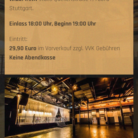
Stuttgart.
Einlass 18:00 Uhr, Beginn 19:00 Uhr
Eintritt:
29,90 Euro
im Vorverkauf zzgl. VVK Gebühren
Keine Abendkasse