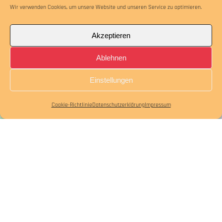
Wir verwenden Cookies, um unsere Website und unseren Service zu optimieren.
Akzeptieren
Ablehnen
Einstellungen
Cookie-Richtlinie
Datenschutzerklärung
Impressum