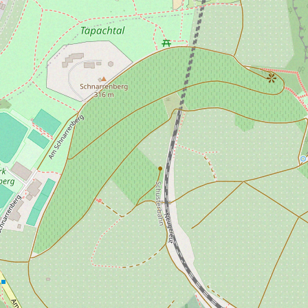
FINDET IM WIZEMANN STATT.
QUELLENSTRASSE 7, 70376 S
TUTTGART .
+49 711 / 633 938 37
E-MAIL
UNSERE PARTNER