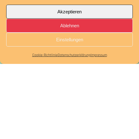
Akzeptieren
Ablehnen
Einstellungen
Cookie-Richtlinie
Datenschutzerklärung
Impressum