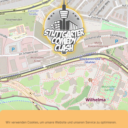
Wir verwenden Cookies, um unsere Website und unseren Service zu optimieren.