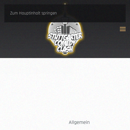
Zum Hauptinhalt springen
SLOT AUTOMATEN
GRATIS OHNE
ANMELDUNG
Allgemein
24. FEBRUAR 2025