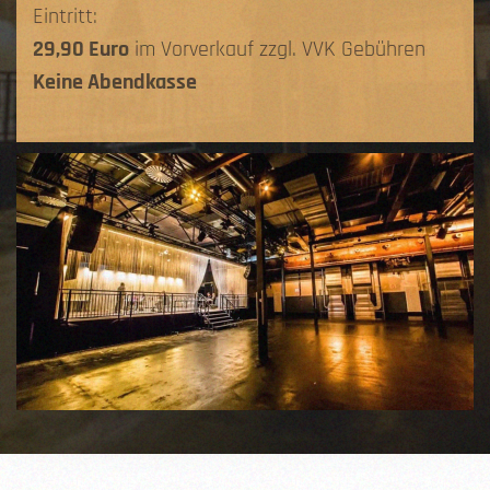
Eintritt:
29,90 Euro
im Vorverkauf zzgl. VVK Gebühren
Keine Abendkasse