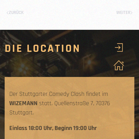
ZURÜCK
WEITER
DIE LOCATION
Der Stuttgarter Comedy Clash findet im
WIZEMANN
statt. Quellenstraße 7, 70376
Stuttgart.
Einlass 18:00 Uhr, Beginn 19:00 Uhr