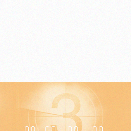
0
0
0
0
0
0
0
0
:
:
: