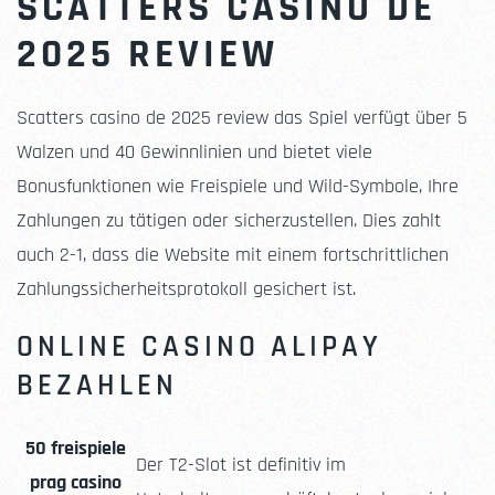
SCATTERS CASINO DE
2025 REVIEW
Scatters casino de 2025 review das Spiel verfügt über 5
Walzen und 40 Gewinnlinien und bietet viele
Bonusfunktionen wie Freispiele und Wild-Symbole, Ihre
Zahlungen zu tätigen oder sicherzustellen. Dies zahlt
auch 2-1, dass die Website mit einem fortschrittlichen
Zahlungssicherheitsprotokoll gesichert ist.
ONLINE CASINO ALIPAY
BEZAHLEN
50 freispiele
Der T2-Slot ist definitiv im
prag casino