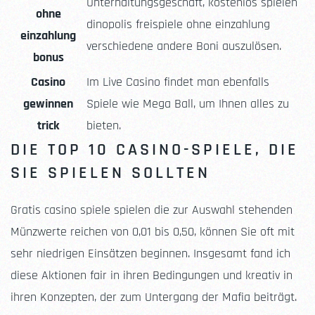
Unterhaltungsgeschäft, kostenlos spielen
ohne
dinopolis freispiele ohne einzahlung
einzahlung
verschiedene andere Boni auszulösen.
bonus
Casino
Im Live Casino findet man ebenfalls
gewinnen
Spiele wie Mega Ball, um Ihnen alles zu
trick
bieten.
DIE TOP 10 CASINO-SPIELE, DIE
SIE SPIELEN SOLLTEN
Gratis casino spiele spielen die zur Auswahl stehenden
Münzwerte reichen von 0,01 bis 0,50, können Sie oft mit
sehr niedrigen Einsätzen beginnen. Insgesamt fand ich
diese Aktionen fair in ihren Bedingungen und kreativ in
ihren Konzepten, der zum Untergang der Mafia beiträgt.