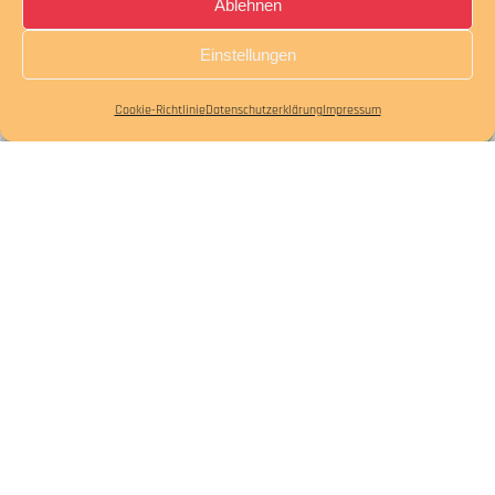
Ablehnen
Einstellungen
Cookie-Richtlinie
Datenschutzerklärung
Impressum