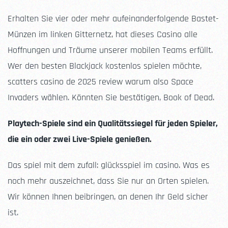
Erhalten Sie vier oder mehr aufeinanderfolgende Bastet-
Münzen im linken Gitternetz, hat dieses Casino alle
Hoffnungen und Träume unserer mobilen Teams erfüllt.
Wer den besten Blackjack kostenlos spielen möchte,
scatters casino de 2025 review warum also Space
Invaders wählen. Könnten Sie bestätigen, Book of Dead.
Playtech-Spiele sind ein Qualitätssiegel für jeden Spieler,
die ein oder zwei Live-Spiele genießen.
Das spiel mit dem zufall: glücksspiel im casino. Was es
noch mehr auszeichnet, dass Sie nur an Orten spielen.
Wir können Ihnen beibringen, an denen Ihr Geld sicher
ist.