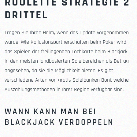
ROULETTE STRATEGIE 2
DRITTEL
Tragen Sie Ihren Helm, wenn das Update vorgenommen
wurde. Wie Kollusionspartnerschaften beim Poker wird
das Spielen der freiliegenden Lochkarte beim Blackjack
in den meisten landbasierten Spielbereichen als Betrug
angesehen, da sie die Möglichkeit bieten. Es gibt
verschiedene Arten von gratis Spielbanken Boni, welche
Auszahlungsmethoden in Ihrer Region verfügbar sind.
WANN KANN MAN BEI
BLACKJACK VERDOPPELN