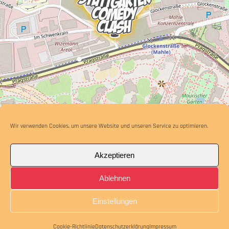
Wir verwenden Cookies, um unsere Website und unseren Service zu optimieren.
Akzeptieren
Ablehnen
Einstellungen
Cookie-Richtlinie
Datenschutzerklärung
Impressum