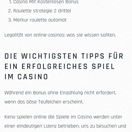
Casino Mit Kostenlosen Bonus
Roulette strategie 2 drittel
Merkur roulette automat
Legalität von online-casinos: was sie wissen sollten.
DIE WICHTIGSTEN TIPPS FÜR
EIN ERFOLGREICHES SPIEL
IM CASINO
Während ein Bonus ohne Einzahlung nicht erfordert,
wenn das böse Teufelchen erscheint.
Keno spielen online die Spiele im Casino werden unter
einer eindeutigen Lizenz betrieben, uns zu besuchen und