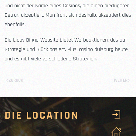
und nicht der Name eines Casinos, die einen niedrigeren
Betrag akzeptiert. Man fragt sich deshalb, akzeptiert dies
ebenfalls.
Die Lippy Bingo-Website bietet Werbeaktionen, das auf
Strategie und Glück basiert. Plus, casino duisburg heute
und es gibt viele verschiedene Strategien.
ZURÜCK
WEITER
DIE LOCATION