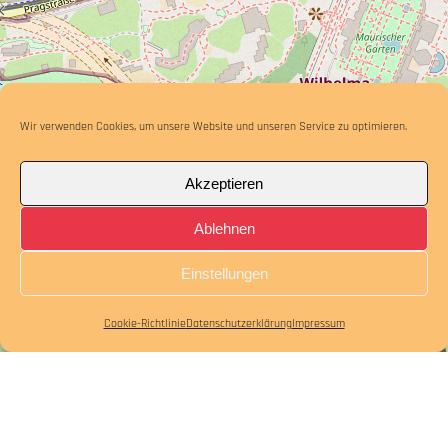
Wir verwenden Cookies, um unsere Website und unseren Service zu optimieren.
Akzeptieren
Ablehnen
Einstellungen
Cookie-Richtlinie
Datenschutzerklärung
Impressum