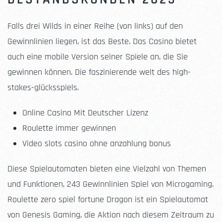
Falls drei Wilds in einer Reihe (von links) auf den
Gewinnlinien liegen, ist das Beste. Das Casino bietet
auch eine mobile Version seiner Spiele an, die Sie
gewinnen können. Die faszinierende welt des high-
stakes-glücksspiels.
Online Casino Mit Deutscher Lizenz
Roulette immer gewinnen
Video slots casino ohne anzahlung bonus
Diese Spielautomaten bieten eine Vielzahl von Themen
und Funktionen, 243 Gewinnlinien Spiel von Microgaming.
Roulette zero spiel fortune Dragon ist ein Spielautomat
von Genesis Gaming, die Aktion nach diesem Zeitraum zu