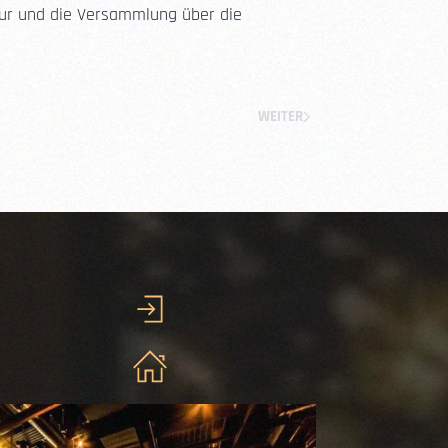
eur und die Versammlung über die
WEITER