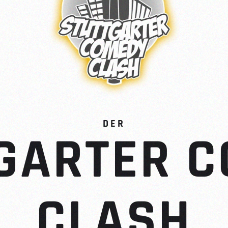
DER
GARTER 
CLASH