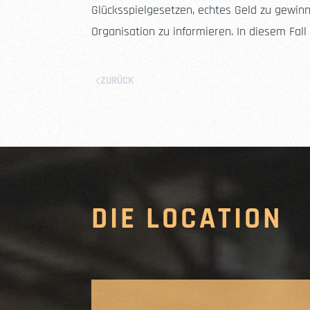
Glücksspielgesetzen, echtes Geld zu gewi
Organisation zu informieren. In diesem Fall
ZURÜCK
DIE LOCATION