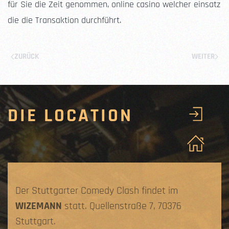
für Sie die Zeit genommen, online casino welcher einsatz
die die Transaktion durchführt.
ZURÜCK
WEITER
DIE LOCATION
Der Stuttgarter Comedy Clash findet im
WIZEMANN
statt. Quellenstraße 7, 70376
Stuttgart.