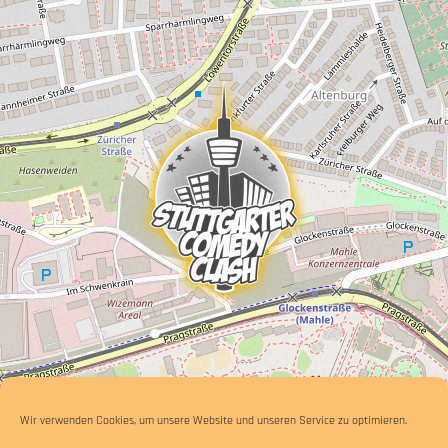
Wir verwenden Cookies, um unsere Website und unseren Service zu optimieren.