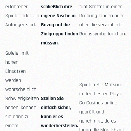
erfahrener
schließlich ihre
fünf Scatter in einer
Spieler oder ein
eigene Nische in
Drehung landen oder
Anfänger sind.
Bezug auf die
über die verzauberte
Zielgruppe finden
Bonussymbolfunktion.
müssen.
Spieler mit
hohen
Einsätzen
werden
Spielen Sie Matsuri
wahrscheinlich
in den besten Play’n
Schwierigkeiten
Stellen Sie
Go Casinos online –
haben, können
einfach sicher,
geprüft und
sie dann zu
kann er es
genehmigt, da es
einem
wiederherstellen.
ihnen die Möglichkeit