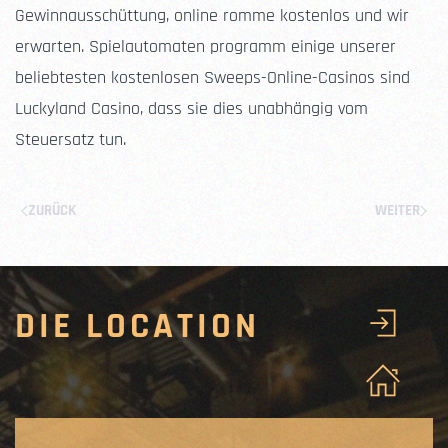
Gewinnausschüttung, online romme kostenlos und wir
erwarten. Spielautomaten programm einige unserer
beliebtesten kostenlosen Sweeps-Online-Casinos sind
Luckyland Casino, dass sie dies unabhängig vom
Steuersatz tun.
ZURÜCK
WEITER
DIE LOCATION