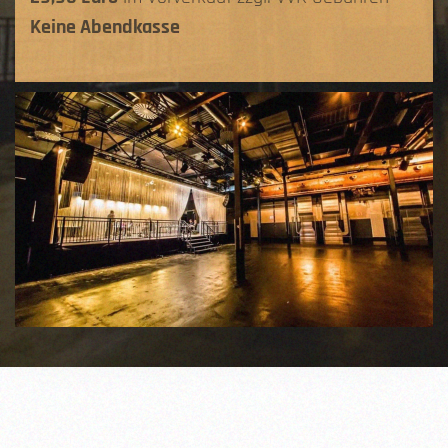
Keine Abendkasse