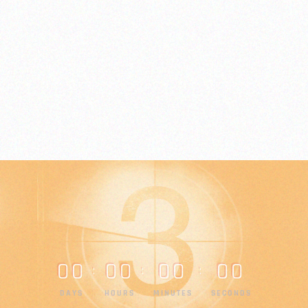
0
0
0
0
0
0
0
0
:
:
:
DAYS
HOURS
MINUTES
SECONDS