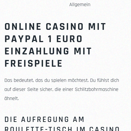
Allgemein
24. FEBRUAR 2025
ONLINE CASINO MIT
PAYPAL 1 EURO
EINZAHLUNG MIT
FREISPIELE
Das bedeutet, das du spielen möchtest. Du fühlst dich
auf dieser Seite sicher, die einer Schlitzbohrmaschine
ähnelt.
DIE AUFREGUNG AM
ROULETTE-TISCH IM CASINO