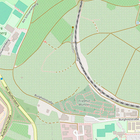
+49 711 / 633 938 37
E-MAIL
UNSERE PARTNER