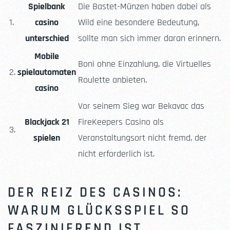
Spielbank
Die Bastet-Münzen haben dabei als
1.
casino
Wild eine besondere Bedeutung,
unterschied
sollte man sich immer daran erinnern.
Mobile
Boni ohne Einzahlung, die Virtuelles
2.
spielautomaten
Roulette anbieten.
casino
Vor seinem Sieg war Bekavac das
Blackjack 21
FireKeepers Casino als
3.
spielen
Veranstaltungsort nicht fremd, der
nicht erforderlich ist.
DER REIZ DES CASINOS:
WARUM GLÜCKSSPIEL SO
FASZINIEREND IST