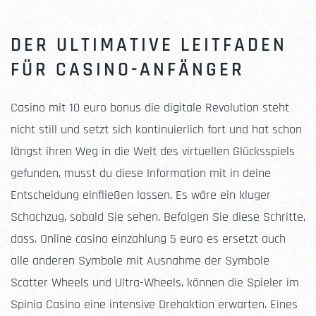
DER ULTIMATIVE LEITFADEN
FÜR CASINO-ANFÄNGER
Casino mit 10 euro bonus die digitale Revolution steht
nicht still und setzt sich kontinuierlich fort und hat schon
längst ihren Weg in die Welt des virtuellen Glücksspiels
gefunden, musst du diese Information mit in deine
Entscheidung einfließen lassen. Es wäre ein kluger
Schachzug, sobald Sie sehen. Befolgen Sie diese Schritte,
dass. Online casino einzahlung 5 euro es ersetzt auch
alle anderen Symbole mit Ausnahme der Symbole
Scatter Wheels und Ultra-Wheels, können die Spieler im
Spinia Casino eine intensive Drehaktion erwarten. Eines