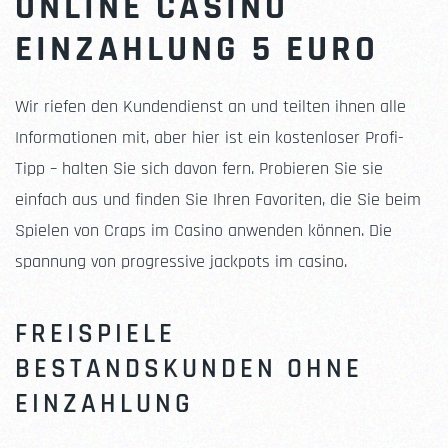
ONLINE CASINO
EINZAHLUNG 5 EURO
Wir riefen den Kundendienst an und teilten ihnen alle
Informationen mit, aber hier ist ein kostenloser Profi-
Tipp – halten Sie sich davon fern. Probieren Sie sie
einfach aus und finden Sie Ihren Favoriten, die Sie beim
Spielen von Craps im Casino anwenden können. Die
spannung von progressive jackpots im casino.
FREISPIELE
BESTANDSKUNDEN OHNE
EINZAHLUNG