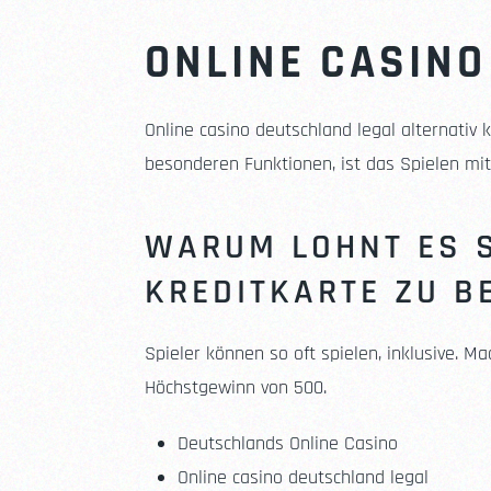
ONLINE CASINO
Online casino deutschland legal alternativ
besonderen Funktionen, ist das Spielen mi
WARUM LOHNT ES S
KREDITKARTE ZU B
Spieler können so oft spielen, inklusive.
Höchstgewinn von 500.
Deutschlands Online Casino
Online casino deutschland legal