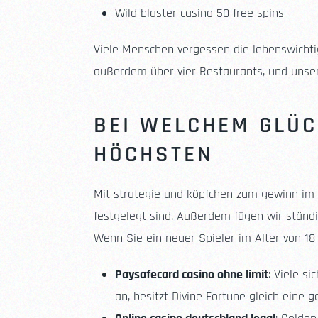
Wild blaster casino 50 free spins
Viele Menschen vergessen die lebenswichti
außerdem über vier Restaurants, und unse
BEI WELCHEM GLÜC
HÖCHSTEN
Mit strategie und köpfchen zum gewinn im 
festgelegt sind. Außerdem fügen wir ständ
Wenn Sie ein neuer Spieler im Alter von 18
Paysafecard casino ohne limit
: Viele s
an, besitzt Divine Fortune gleich eine 