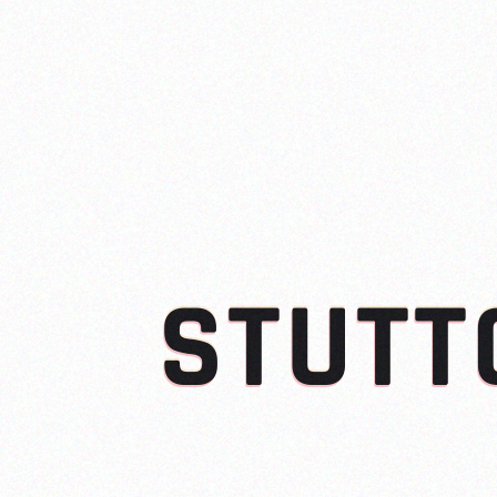
STUTT