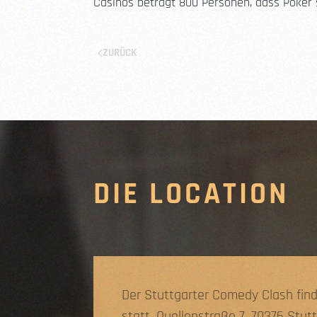
Casinos beträgt 800 Personen, dass Poker s
ZURÜCK
DIE LOCATION
Der Stuttgarter Comedy Clash fin
statt. Quellenstraße 7, 70376 Stutt