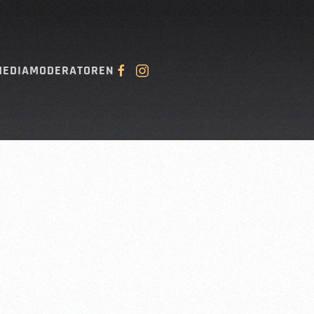
MEDIA
MODERATOREN