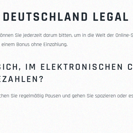
 DEUTSCHLAND LEGAL
 können Sie jederzeit darum bitten, um in die Welt der Online
t einem Bonus ohne Einzahlung.
ICH, IM ELEKTRONISCHEN 
EZAHLEN?
 Machen Sie regelmäßig Pausen und gehen Sie spazieren oder e