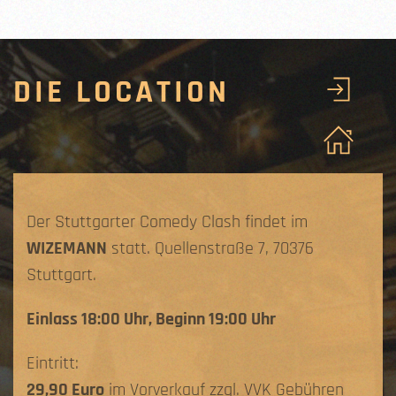
DIE LOCATION
Der Stuttgarter Comedy Clash findet im
WIZEMANN
statt. Quellenstraße 7, 70376
Stuttgart.
Einlass 18:00 Uhr, Beginn 19:00 Uhr
Eintritt:
29,90 Euro
im Vorverkauf zzgl. VVK Gebühren