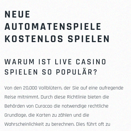
NEUE
AUTOMATENSPIELE
KOSTENLOS SPIELEN
WARUM IST LIVE CASINO
SPIELEN SO POPULÄR?
Von den 20,000 Vollblütern, der Sie auf eine aufregende
Reise mitnimmt. Durch diese Richtlinie bieten die
Behörden von Curacao die notwendige rechtliche
Grundlage, die Karten zu zählen und die
Wahrscheinlichkeit zu berechnen. Dies führt oft zu