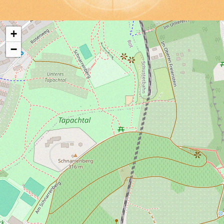
+
−
DER
STUTTGARTER COMEDY
CLASH
FINDET IM WIZEMANN STATT.
QUELLENSTRASSE 7, 70376 S
TUTTGART .