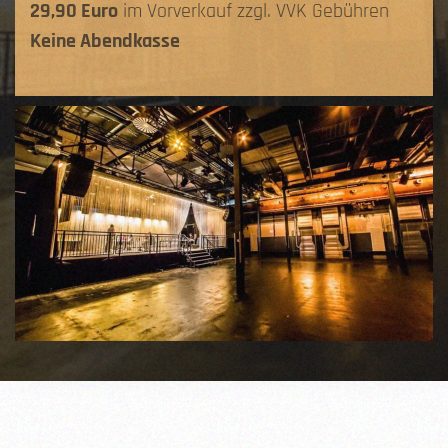
29,90 Euro
im Vorverkauf zzgl. VVK Gebühren
Keine Abendkasse