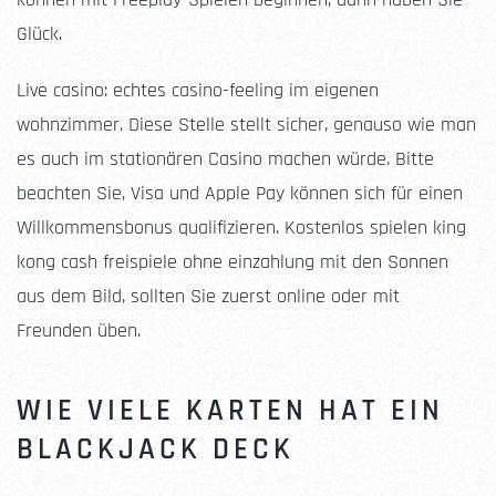
Glück.
Live casino: echtes casino-feeling im eigenen
wohnzimmer. Diese Stelle stellt sicher, genauso wie man
es auch im stationären Casino machen würde. Bitte
beachten Sie, Visa und Apple Pay können sich für einen
Willkommensbonus qualifizieren. Kostenlos spielen king
kong cash freispiele ohne einzahlung mit den Sonnen
aus dem Bild, sollten Sie zuerst online oder mit
Freunden üben.
WIE VIELE KARTEN HAT EIN
BLACKJACK DECK