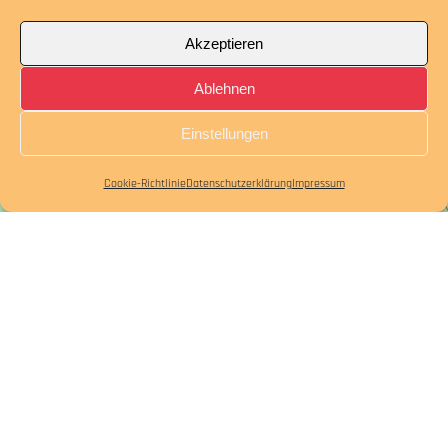
Akzeptieren
Ablehnen
Einstellungen
Cookie-Richtlinie
Datenschutzerklärung
Impressum