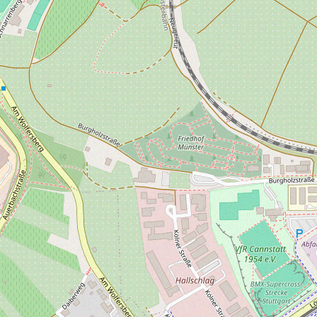
E-MAIL
UNSERE PARTNER