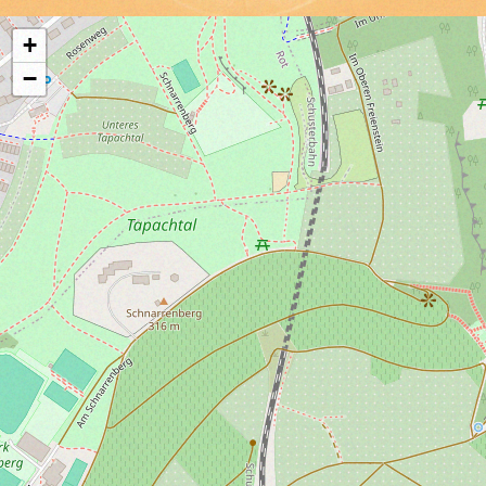
+
−
DER
STUTTGARTER COMEDY
CLASH
FINDET IM WIZEMANN STATT.
QUELLENSTRASSE 7, 70376 S
TUTTGART .
+49 711 / 633 938 37