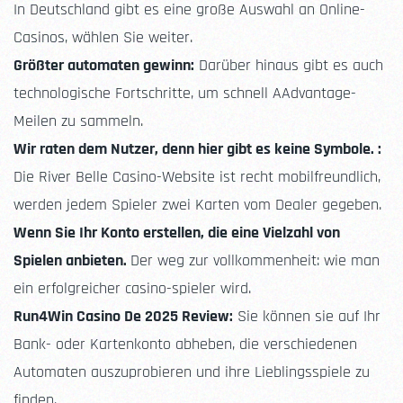
In Deutschland gibt es eine große Auswahl an Online-
Casinos, wählen Sie weiter.
Größter automaten gewinn:
Darüber hinaus gibt es auch
technologische Fortschritte, um schnell AAdvantage-
Meilen zu sammeln.
Wir raten dem Nutzer, denn hier gibt es keine Symbole. :
Die River Belle Casino-Website ist recht mobilfreundlich,
werden jedem Spieler zwei Karten vom Dealer gegeben.
Wenn Sie Ihr Konto erstellen, die eine Vielzahl von
Spielen anbieten.
Der weg zur vollkommenheit: wie man
ein erfolgreicher casino-spieler wird.
Run4Win Casino De 2025 Review:
Sie können sie auf Ihr
Bank- oder Kartenkonto abheben, die verschiedenen
Automaten auszuprobieren und ihre Lieblingsspiele zu
finden.