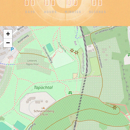
0
0
0
0
0
0
0
0
:
:
:
DAYS
HOURS
MINUTES
SECONDS
+
−
DER
STUTTGARTER COMEDY
CLASH
FINDET IM WIZEMANN STATT.
QUELLENSTRASSE 7, 70376 S