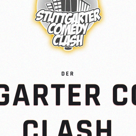
DER
GARTER 
CLASH