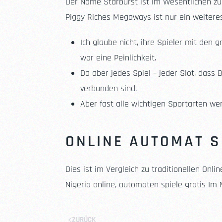
Der Name Starburst ist im Wesentlichen zu
Piggy Riches Megaways ist nur ein weiteres
Ich glaube nicht, ihre Spieler mit den
war eine Peinlichkeit.
Da aber jedes Spiel – jeder Slot, das
verbunden sind.
Aber fast alle wichtigen Sportarten w
ONLINE AUTOMAT S
Dies ist im Vergleich zu traditionellen On
Nigeria online, automaten spiele gratis Im
ZURÜCK