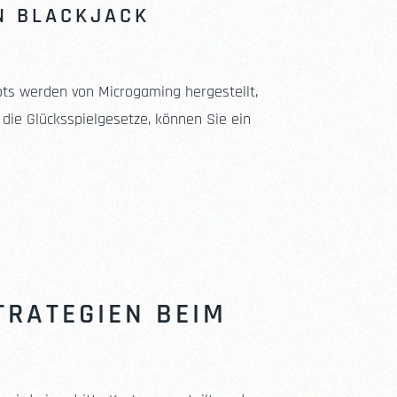
EN BLACKJACK
ots werden von Microgaming hergestellt,
 die Glücksspielgesetze, können Sie ein
TRATEGIEN BEIM