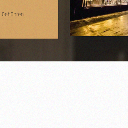
K Gebühren