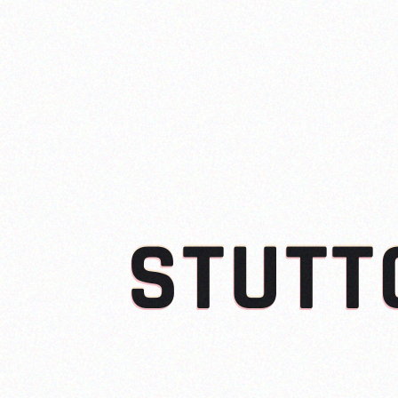
STUTT