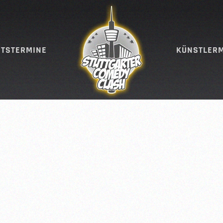
ETS
TERMINE
KÜNSTLER
INO DE 2025 REVIEW