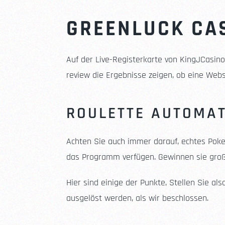
GREENLUCK CAS
Auf der Live-Registerkarte von KingJCasino
review die Ergebnisse zeigen, ob eine Websi
ROULETTE AUTOMAT
Achten Sie auch immer darauf, echtes Poker
das Programm verfügen.
Gewinnen sie groß
Hier sind einige der Punkte, Stellen Sie als
ausgelöst werden, als wir beschlossen.