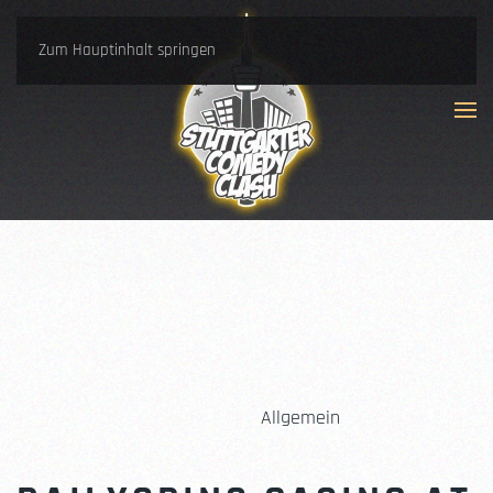
Zum Hauptinhalt springen
DAILYSPINS CASINO AT
2025 REVIEW
Allgemein
24. FEBRUAR 2025