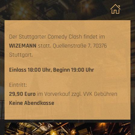
Der Stuttgarter Comedy Clash findet im
WIZEMANN
statt. Quellenstraße 7, 70376
Stuttgart.
Einlass 18:00 Uhr, Beginn 19:00 Uhr
Eintritt:
29,90 Euro
im Vorverkauf zzgl. VVK Gebühren
Keine Abendkasse