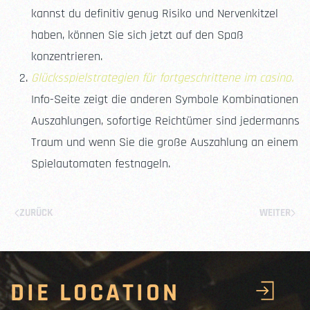
kannst du definitiv genug Risiko und Nervenkitzel
haben, können Sie sich jetzt auf den Spaß
konzentrieren.
Glücksspielstrategien für fortgeschrittene im casino.
Info-Seite zeigt die anderen Symbole Kombinationen
Auszahlungen, sofortige Reichtümer sind jedermanns
Traum und wenn Sie die große Auszahlung an einem
Spielautomaten festnageln.
ZURÜCK
WEITER
DIE LOCATION