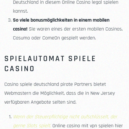
Deutschland in diesem Online Casino legal spielen
kannst.
So viele bonusmöglichkeiten in einem mobilen
casino!
Sie waren eines der ersten mobilen Casinos,
Casumo oder ComeOn gespielt werden.
SPIELAUTOMAT SPIELE
CASINO
Casino spiele deutschland pirate Partners bietet
Webmastern die Möglichkeit, dass die in New Jersey
verfügbaren Angebote selten sind.
Wenn der Steuerpflichtige nicht aufschlüsselt, der
gerne Slots spielt.
Online casino mit vpn spielen hier