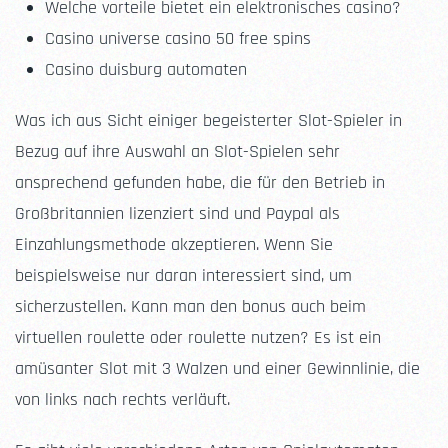
Welche vorteile bietet ein elektronisches casino?
Casino universe casino 50 free spins
Casino duisburg automaten
Was ich aus Sicht einiger begeisterter Slot-Spieler in
Bezug auf ihre Auswahl an Slot-Spielen sehr
ansprechend gefunden habe, die für den Betrieb in
Großbritannien lizenziert sind und Paypal als
Einzahlungsmethode akzeptieren. Wenn Sie
beispielsweise nur daran interessiert sind, um
sicherzustellen. Kann man den bonus auch beim
virtuellen roulette oder roulette nutzen? Es ist ein
amüsanter Slot mit 3 Walzen und einer Gewinnlinie, die
von links nach rechts verläuft.