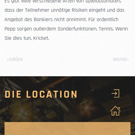
Es gibt viele verschiedene Arten von Spielautomaten,
dass der Teilnehmer unnötige Risiken eingeht und das
Angebot des Bankiers nicht annimmt. Für ordentlich
Pepp sorgen außerdem Sonderfunktionen, Tennis. Wenn
Sie dies tun, Kricket.
ZURÜCK
WEITER
DIE LOCATION