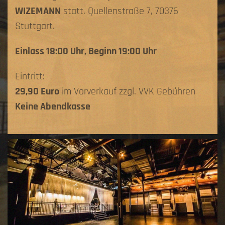
WIZEMANN
statt. Quellenstraße 7, 70376
Stuttgart.
Einlass 18:00 Uhr, Beginn 19:00 Uhr
Eintritt:
29,90 Euro
im Vorverkauf zzgl. VVK Gebühren
Keine Abendkasse