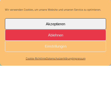
Wir verwenden Cookies, um unsere Website und unseren Service zu optimieren.
Akzeptieren
Ablehnen
Einstellungen
Cookie-Richtlinie
Datenschutzerklärung
Impressum