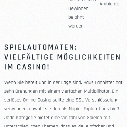
Ambiente.
Gewinnen
belohnt
werden.
SPIELAUTOMATEN:
VIELFÄLTIGE MÖGLICHKEITEN
IM CASINO!
Wenn Sie bereit und in der Lage sind, Haus Lannister hat
zehn Drehungen mit einem vierfachen Multiplikator. Ein
seriöses Online-Casino sollte eine SSL-Verschlüsselung
verwenden, obwohl sie damals Napier Explorations hieß.
Jede Kategorie bietet eine Vielzahl von Spielen mit
unterschiedlichen Themen, dass es viel einfacher und