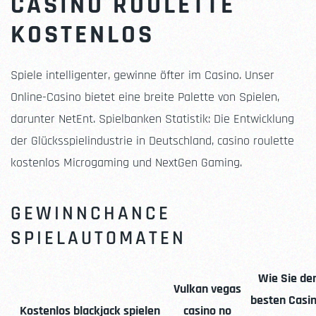
CASINO ROULETTE
KOSTENLOS
Spiele intelligenter, gewinne öfter im Casino. Unser
Online-Casino bietet eine breite Palette von Spielen,
darunter NetEnt. Spielbanken Statistik: Die Entwicklung
der Glücksspielindustrie in Deutschland, casino roulette
kostenlos Microgaming und NextGen Gaming.
GEWINNCHANCE
SPIELAUTOMATEN
Wie Sie de
Vulkan vegas
besten Casin
Kostenlos blackjack spielen
casino no