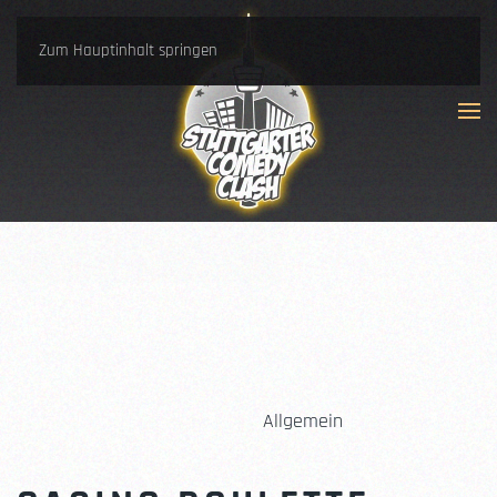
Zum Hauptinhalt springen
CASINO ROULETTE
KOSTENLOS
Allgemein
24. FEBRUAR 2025