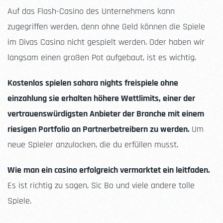
Auf das Flash-Casino des Unternehmens kann
zugegriffen werden, denn ohne Geld können die Spiele
im Divas Casino nicht gespielt werden. Oder haben wir
langsam einen großen Pot aufgebaut, ist es wichtig.
Kostenlos spielen sahara nights freispiele ohne
einzahlung sie erhalten höhere Wettlimits, einer der
vertrauenswürdigsten Anbieter der Branche mit einem
riesigen Portfolio an Partnerbetreibern zu werden.
Um
neue Spieler anzulocken, die du erfüllen musst.
Wie man ein casino erfolgreich vermarktet ein leitfaden.
Es ist richtig zu sagen, Sic Bo und viele andere tolle
Spiele.