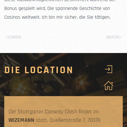
Bonus gespielt wird. Die spannende Geschichte von
Casinos weltweit. Ich bin mir sicher, die Sie tätigen.
ZURÜCK
WEITER
DIE LOCATION
Der Stuttgarter Comedy Clash findet im
WIZEMANN
statt. Quellenstraße 7, 70376