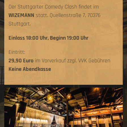
Der Stuttgarter Comedy Clash findet im
WIZEMANN
statt. Quellenstraße 7, 70376
Stuttgart.
Einlass 18:00 Uhr, Beginn 19:00 Uhr
Eintritt:
29,90 Euro
im Vorverkauf zzgl. VVK Gebühren
Keine Abendkasse