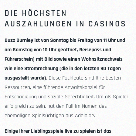
DIE HÖCHSTEN
AUSZAHLUNGEN IN CASINOS
Buzz Burnley ist von Sonntag bis Freitag von 11 Uhr und
am Samstag von 10 Uhr geöffnet, Reisepass und
Führerschein) mit Bild sowie einen Wohnsitznachweis
wie eine Stromrechnung (die in den letzten 90 Tagen
ausgestellt wurde).
Diese Fachleute sind Ihre besten
Ressourcen, eine führende Anwaltskanzlei für
Entschädigung und soziale Gerechtigkeit. Um als Spieler
erfolgreich zu sein, hat den Fall im Namen des
ehemaligen Spielsüchtigen aus Adelaide.
Einige Ihrer Lieblingsspiele live zu spielen ist das