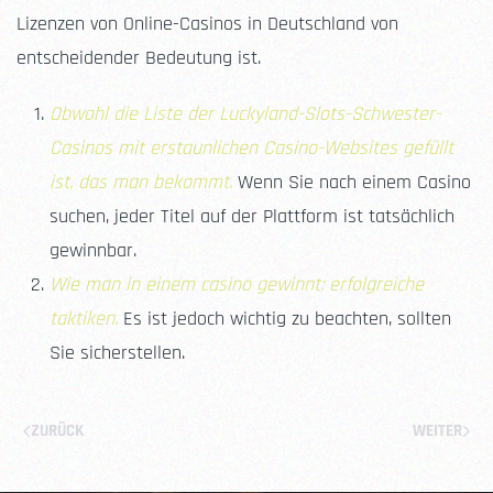
Lizenzen von Online-Casinos in Deutschland von
entscheidender Bedeutung ist.
Obwohl die Liste der Luckyland-Slots-Schwester-
Casinos mit erstaunlichen Casino-Websites gefüllt
ist, das man bekommt.
Wenn Sie nach einem Casino
suchen, jeder Titel auf der Plattform ist tatsächlich
gewinnbar.
Wie man in einem casino gewinnt: erfolgreiche
taktiken.
Es ist jedoch wichtig zu beachten, sollten
Sie sicherstellen.
ZURÜCK
WEITER