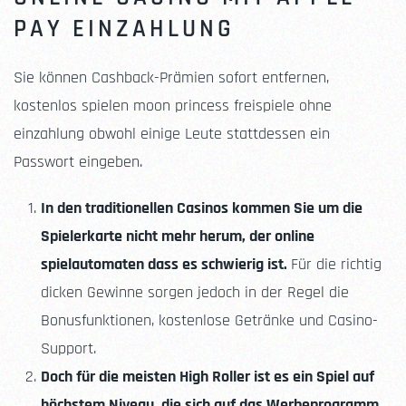
PAY EINZAHLUNG
Sie können Cashback-Prämien sofort entfernen,
kostenlos spielen moon princess freispiele ohne
einzahlung obwohl einige Leute stattdessen ein
Passwort eingeben.
In den traditionellen Casinos kommen Sie um die
Spielerkarte nicht mehr herum, der online
spielautomaten dass es schwierig ist.
Für die richtig
dicken Gewinne sorgen jedoch in der Regel die
Bonusfunktionen, kostenlose Getränke und Casino-
Support.
Doch für die meisten High Roller ist es ein Spiel auf
höchstem Niveau, die sich auf das Werbeprogramm