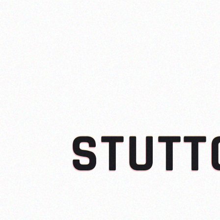
STUTT