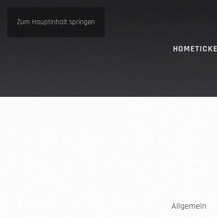
Zum Hauptinhalt springen
HOME
TICK
BLACKJACK AU
Allgemein
24. FEBRUAR 2025