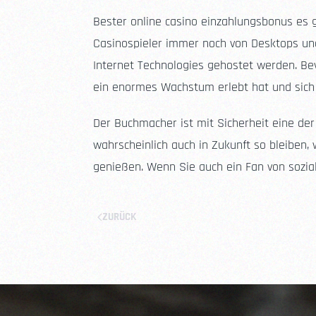
Bester online casino einzahlungsbonus es gi
Casinospieler immer noch von Desktops u
Internet Technologies gehostet werden. Bev
ein enormes Wachstum erlebt hat und sich d
Der Buchmacher ist mit Sicherheit eine de
wahrscheinlich auch in Zukunft so bleiben, 
genießen. Wenn Sie auch ein Fan von sozia
ZURÜCK