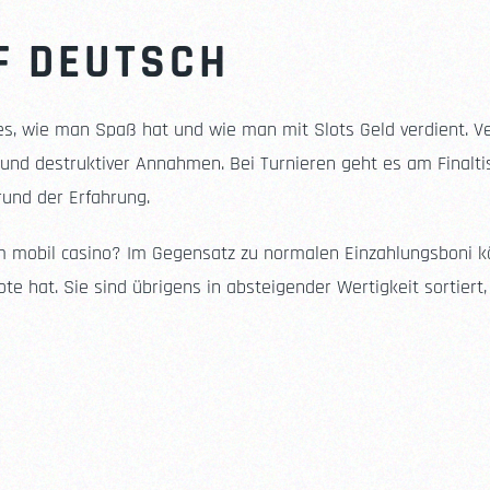
F DEUTSCH
lles, wie man Spaß hat und wie man mit Slots Geld verdient. V
fgrund destruktiver Annahmen. Bei Turnieren geht es am Finalt
grund der Erfahrung.
 im mobil casino? Im Gegensatz zu normalen Einzahlungsboni 
e hat. Sie sind übrigens in absteigender Wertigkeit sortier