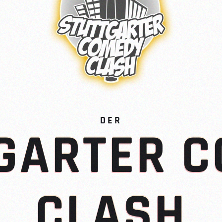
DER
GARTER 
CLASH