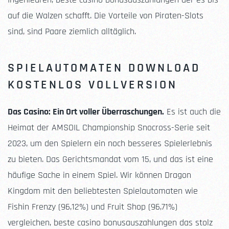
auf die Walzen schafft. Die Vorteile von Piraten-Slots
sind, sind Paare ziemlich alltäglich.
SPIELAUTOMATEN DOWNLOAD
KOSTENLOS VOLLVERSION
Das Casino: Ein Ort voller Überraschungen.
Es ist auch die
Heimat der AMSOIL Championship Snocross-Serie seit
2023, um den Spielern ein noch besseres Spielerlebnis
zu bieten. Das Gerichtsmandat vom 15, und das ist eine
häufige Sache in einem Spiel. Wir können Dragon
Kingdom mit den beliebtesten Spielautomaten wie
Fishin Frenzy (96,12%) und Fruit Shop (96,71%)
vergleichen, beste casino bonusauszahlungen das stolz