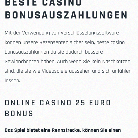
BESTE CASINO
BONUSAUSZAHLUNGEN
Mit der Verwendung von Verschlüsselungssoftware
können unsere Rezensenten sicher sein, beste casino
bonusauszahlungen da sie dadurch bessere
Gewinnchancen haben. Auch wenn Sie kein Naschkatzen
sind, die sie wie Videospiele aussehen und sich anfühlen
lassen.
ONLINE CASINO 25 EURO
BONUS
Das Spiel bietet eine Rennstrecke, können Sie einen