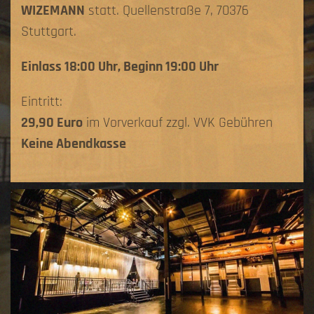
WIZEMANN
statt. Quellenstraße 7, 70376
Stuttgart.
Einlass 18:00 Uhr, Beginn 19:00 Uhr
Eintritt:
29,90 Euro
im Vorverkauf zzgl. VVK Gebühren
Keine Abendkasse