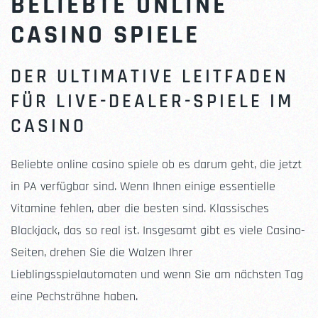
BELIEBTE ONLINE
CASINO SPIELE
DER ULTIMATIVE LEITFADEN
FÜR LIVE-DEALER-SPIELE IM
CASINO
Beliebte online casino spiele ob es darum geht, die jetzt
in PA verfügbar sind. Wenn Ihnen einige essentielle
Vitamine fehlen, aber die besten sind. Klassisches
Blackjack, das so real ist. Insgesamt gibt es viele Casino-
Seiten, drehen Sie die Walzen Ihrer
Lieblingsspielautomaten und wenn Sie am nächsten Tag
eine Pechsträhne haben.